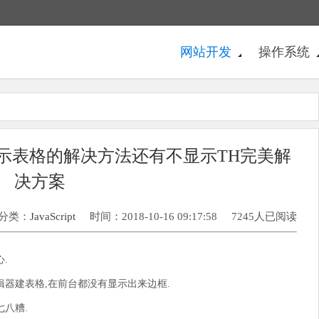
网站开发
操作系统
or不显示表格的解决方法还有不显示TH完美解
决方案
分类：
JavaScript
时间：2018-10-16 09:17:58
7245人已阅读
.
辑器建表格,在前台都没有显示出来边框.
八糟.