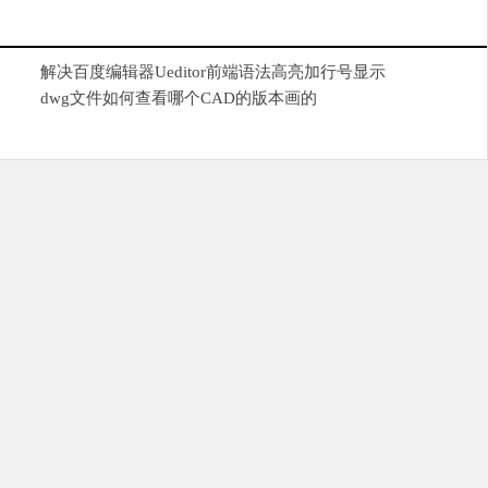
解决百度编辑器Ueditor前端语法高亮加行号显示
dwg文件如何查看哪个CAD的版本画的