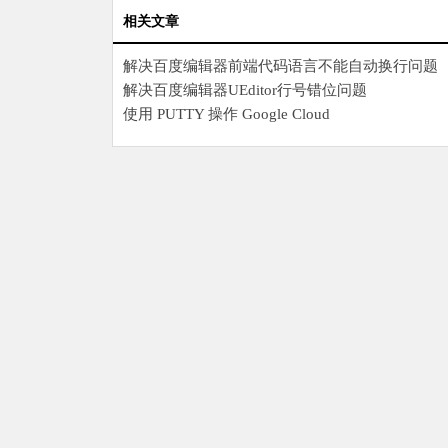
相关文章
解决百度编辑器前端代码语言不能自动换行问题
解决百度编辑器UEditor行号错位问题
使用 PUTTY 操作 Google Cloud