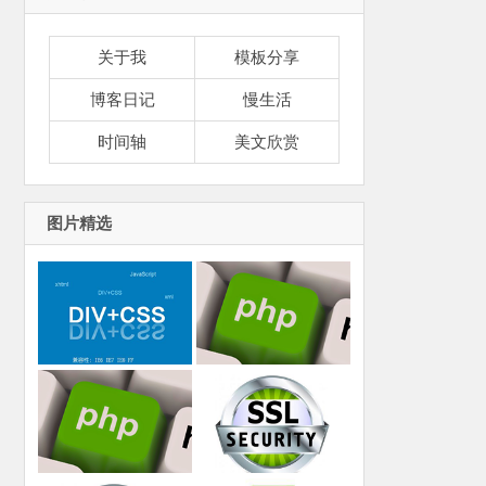
关于我
模板分享
博客日记
慢生活
时间轴
美文欣赏
图片精选