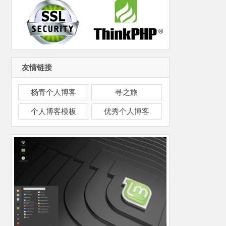
友情链接
杨青个人博客
寻之旅
个人博客模板
优秀个人博客