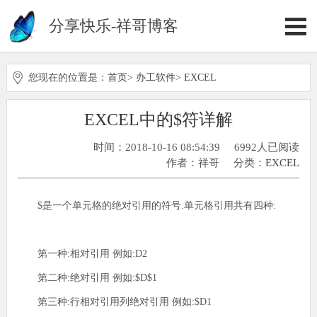
分享快乐-祥哥博客
您现在的位置是：
首页
>
办工软件
>
EXCEL
EXCEL中的$符详解
时间：2018-10-16 08:54:39
6992人已阅读
作者：祥哥
分类：
EXCEL
$是一个单元格的绝对引用的符号.单元格引用共有四种:
第一种:相对引用 例如:D2
第二种:绝对引用 例如:$D$1
第三种:行相对引用列绝对引用 例如:$D1